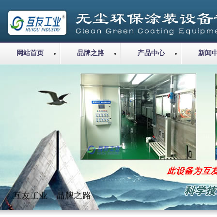
网站首页
品牌之路
产品中心
新闻